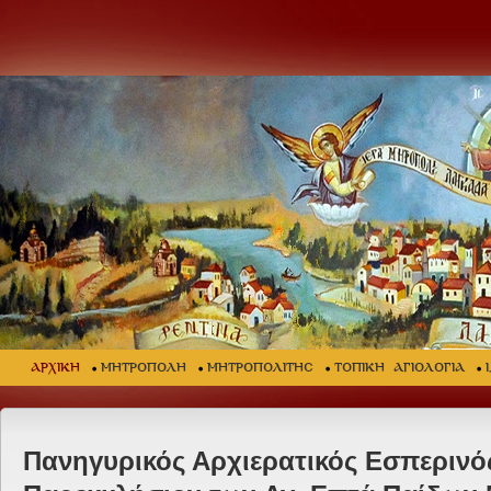
ΑΡΧΙΚΗ
ΜΗΤΡΟΠΟΛΗ
ΜΗΤΡΟΠΟΛΙΤΗΣ
ΤΟΠΙΚΗ ΑΓΙΟΛΟΓΙΑ
Πανηγυρικός Αρχιερατικός Εσπερινός