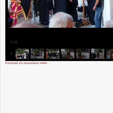
1
/
11
Επιστροφή στη προηγούμενη σελίδα