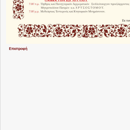
Επιστροφή