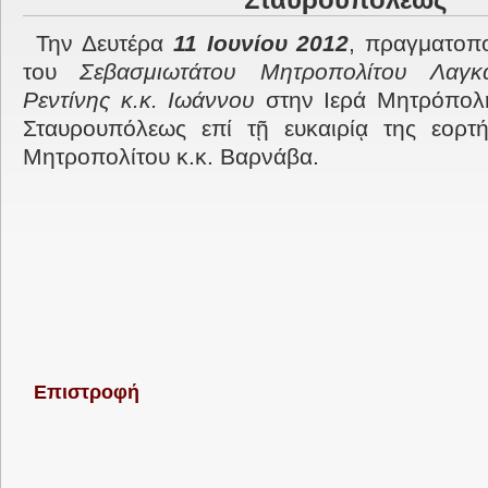
Σταυρουπόλεως
Την Δευτέρα
11 Ιουνίου 2012
, πραγματοπ
του
Σεβασμιωτάτου Μητροπολίτου Λαγκ
Ρεντίνης κ.κ. Ιωάννου
στην Ιερά Μητρόπολ
Σταυρουπόλεως επί τῇ ευκαιρίᾳ της εορτή
Μητροπολίτου κ.κ. Βαρνάβα.
Επιστροφή