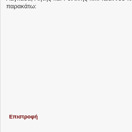
παρακάτω:
Επιστροφή