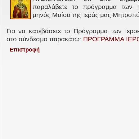
παραλάβετε το πρόγραμμα των Ι
μηνός Μαίου της Ιεράς μας Μητροπ
Για να κατεβάσετε το Πρόγραμμα των Ιερο
στο σύνδεσμο παρακάτω:
ΠΡΟΓΡΑΜΜΑ ΙΕΡ
Επιστροφή