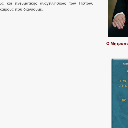
ς και πνευματικής αναγεννήσεως των Πιστών,
 καιρούς που διανύουμε.
Ο Μητροπολ