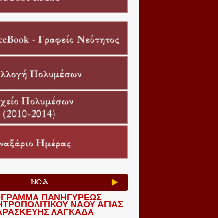
ΝΕΑ
ΓΡΑΜΜΑ ΠΑΝΗΓΥΡΕΩΣ
ΗΤΡΟΠΟΛΙΤΙΚΟΥ ΝΑΟΥ ΑΓΙΑΣ
ΑΡΑΣΚΕΥΗΣ ΛΑΓΚΑΔΑ