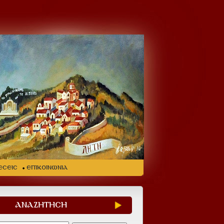
ΕΣΕΙΣ
ΕΠΙΚΟΙΝΩΝΙΑ
ΑΝΑΖΗΤΗΣΗ