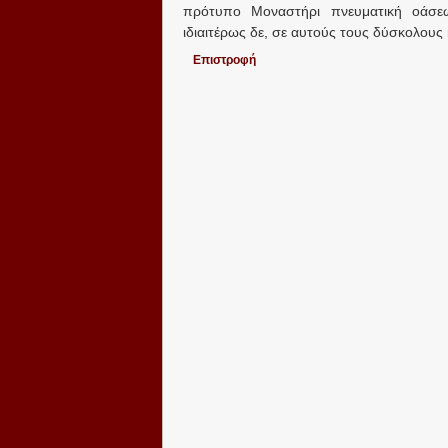
πρότυπο Μοναστήρι πνευματική οάσεω
ιδιαιτέρως δε, σε αυτούς τους δύσκολους
Επιστροφή