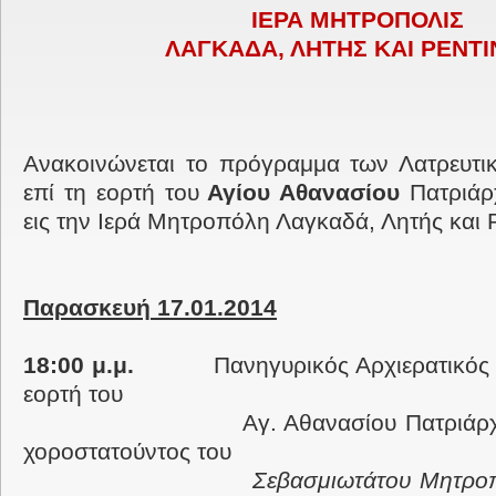
ΙΕΡΑ ΜΗΤΡΟΠΟΛΙΣ
ΛΑΓΚΑΔΑ, ΛΗΤΗΣ ΚΑΙ ΡΕΝΤΙ
Ανακοινώνεται το πρόγραμμα των Λατρευτ
επί τη εορτή του
Αγίου Αθανασίου
Πατριάρ
εις την Ιερά Μητροπόλη Λαγκαδά, Λητής και Ρ
Παρασκευή 17.01.2014
18:00 μ.μ.
Πανηγυρικός Αρχιερατικός Εσ
εορτή του
Αγ. Αθανασίου Πατριάρχου Αλ
χοροστατούντος του
Σεβασμιωτάτου Μητροπ