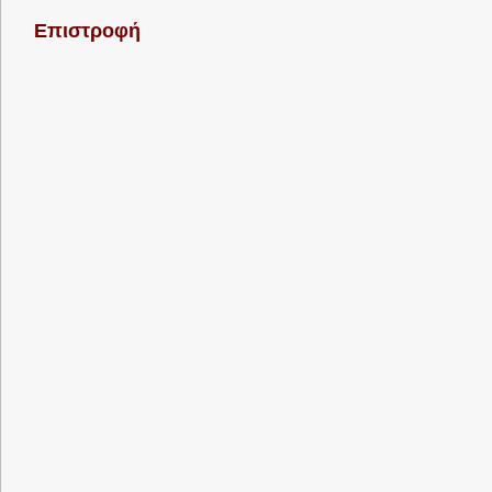
Επιστροφή