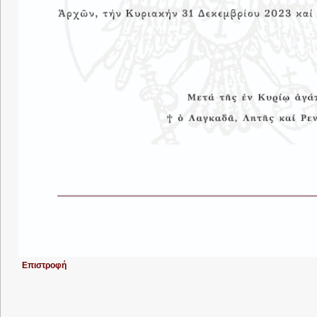
Επιστροφή