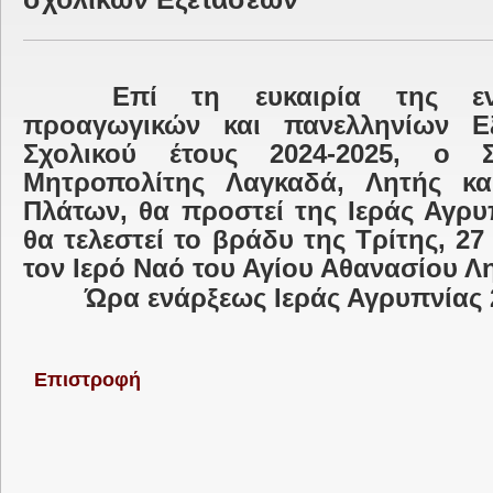
Επί τη ευκαιρία της ε
προαγωγικών και πανελληνίων Ε
Σχολικού έτους 2024-2025, ο Σ
Μητροπολίτης Λαγκαδά, Λητής και
Πλάτων, θα προστεί της Ιεράς Αγρυ
θα τελεστεί το βράδυ της Τρίτης, 27 
τον Ιερό Ναό του Αγίου Αθανασίου Λ
Ώρα ενάρξεως Ιεράς Αγρυπνίας 
Επιστροφή