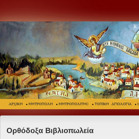
ΑΡΧΙΚΗ
ΜΗΤΡΟΠΟΛΗ
ΜΗΤΡΟΠΟΛΙΤΗΣ
ΤΟΠΙΚΗ ΑΓΙΟΛΟΓΙΑ
Ορθόδοξα Βιβλιοπωλεία