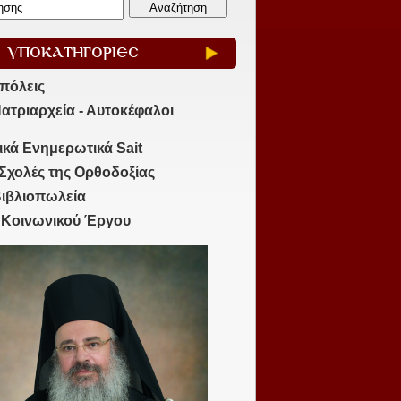
ΥΠΟΚΑΤΗΓΟΡΙΕΣ
πόλεις
ατριαρχεία - Αυτοκέφαλοι
ικά Ενημερωτικά Sait
Σχολές της Ορθοδοξίας
ιβλιοπωλεία
 Κοινωνικού Έργου