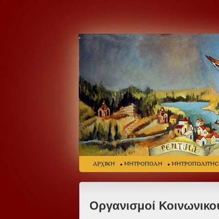
ΑΡΧΙΚΗ
ΜΗΤΡΟΠΟΛΗ
ΜΗΤΡΟΠΟΛΙΤΗ
Οργανισμοί Κοινωνικ