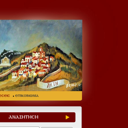
ΕΣΕΙΣ
ΕΠΙΚΟΙΝΩΝΙΑ
ΑΝΑΖΗΤΗΣΗ