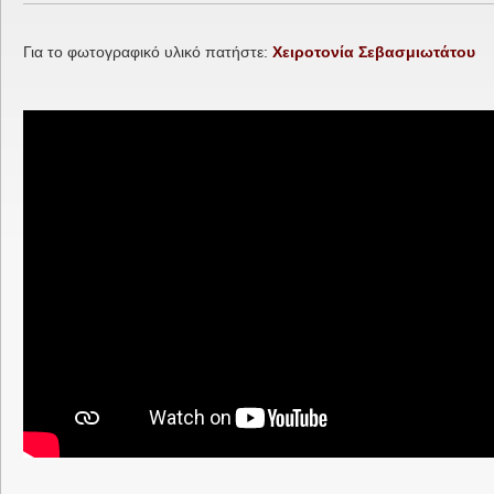
Για το φωτογραφικό υλικό πατήστε:
Χειροτονία Σεβασμιωτάτου