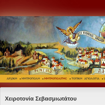
ΑΡΧΙΚΗ
ΜΗΤΡΟΠΟΛΗ
ΜΗΤΡΟΠΟΛΙΤΗΣ
ΤΟΠΙΚΗ ΑΓΙΟΛΟΓΙΑ
Χειροτονία Σεβασμιωτάτου