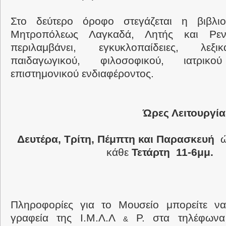
Στο δεύτερο όροφο στεγάζεται η βιβλι
Μητροπόλεως Λαγκαδά, Λητής και Ρεν
περιλαμβάνει, εγκυκλοπαίδειες, λεξι
παιδαγωγικού, φιλοσοφικού, ιατρικ
επιστημονικού ενδιαφέροντος.
Ώρες Λειτουργία
Δευτέρα, Τρίτη, Πέμπτη και Παρασκευή
κάθε
Τετάρτη 11-6μμ.
Πληροφορίες για το Μουσείο μπορείτε ν
γραφεία της Ι.Μ.Λ.Λ
Ρ. στα τηλέφωνα
&