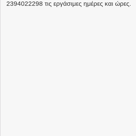
2394022298 τις εργάσιμες ημέρες και ώρες.