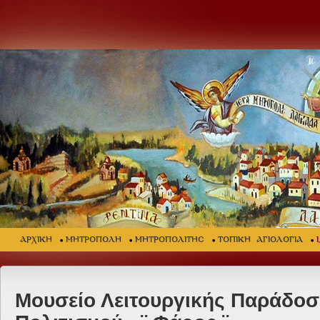
ΑΡΧΙΚΗ
ΜΗΤΡΟΠΟΛΗ
ΜΗΤΡΟΠΟΛΙΤΗΣ
ΤΟΠΙΚΗ ΑΓΙΟΛΟΓΙΑ
Μουσείο Λειτουργικής Παράδοσ