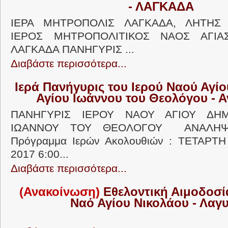
- ΛΑΓΚΑΔΑ
ΙΕΡΑ ΜΗΤΡΟΠΟΛΙΣ ΛΑΓΚΑΔΑ, ΛΗΤΗΣ 
ΙΕΡΟΣ ΜΗΤΡΟΠΟΛΙΤΙΚΟΣ ΝΑΟΣ ΑΓΙΑ
ΛΑΓΚΑΔΑ ΠΑΝΗΓΥΡΙΣ ...
Διαβάστε περισσότερα...
Ιερά Πανήγυρις του Ιερού Ναού Αγίο
Αγίου Ιωάννου του Θεολόγου - 
ΠΑΝΗΓΥΡΙΣ ΙΕΡΟΥ ΝΑΟΥ ΑΓΙΟΥ ΔΗΜ
ΙΩΑΝΝΟΥ ΤΟΥ ΘΕΟΛΟΓΟΥ ΑΝΑΛΗΨ
Πρόγραμμα Ιερών Ακολουθιών : ΤΕΤΑΡΤ
2017 6:00...
Διαβάστε περισσότερα...
(Ανακοίνωση)
Εθελοντική Αιμοδοσία
Ναό Αγίου Νικολάου - Λαγ