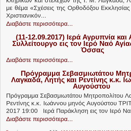
κληρικών και στελεχών της Ι. Μ. Λαγκαδά, Λ
με θέμα «Σχέσεις της Ορθοδόξου Εκκλησίας
Χριστιανικόν...
Διαβάστε περισσότερα...
(11-12.09.2017) Ιερά Αγρυπνία και
Συλλείτουργο εις τον Ιερό Ναό Αγί
Όσσας
Διαβάστε περισσότερα...
Πρόγραμμα Σεβασμιωτάτου Μητ
Λαγκαδά, Λητής και Ρεντίνης κ.κ. 
Αυγούστου
Πρόγραμμα Σεβασμιωτάτου Μητροπολίτου Λα
Ρεντίνης κ.κ. Ιωάννου μηνός Αυγούστου Τ
2017 19:00 Ιερά Παράκληση εις τον Ιερό Να
Διαβάστε περισσότερα...