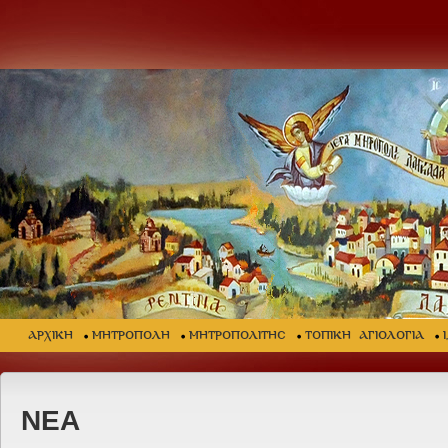
ΑΡΧΙΚΗ
ΜΗΤΡΟΠΟΛΗ
ΜΗΤΡΟΠΟΛΙΤΗΣ
ΤΟΠΙΚΗ ΑΓΙΟΛΟΓΙΑ
ΝΕΑ