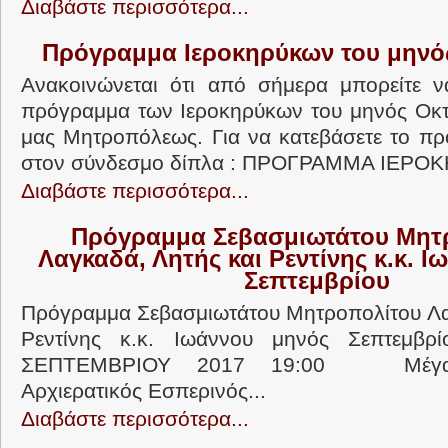
Διαβάστε περισσότερα...
Πρόγραμμα Ιεροκηρύκων του μηνό
Ανακοινώνεται ότι από σήμερα μπορείτε ν
πρόγραμμα των Ιεροκηρύκων του μηνός Οκτ
μας Μητροπόλεως. Για να κατεβάσετε το π
στον σύνδεσμο δίπλα : ΠΡΟΓΡΑΜΜΑ ΙΕΡΟΚ
Διαβάστε περισσότερα...
Πρόγραμμα Σεβασμιωτάτου Μητ
Λαγκαδά, Λητής και Ρεντίνης κ.κ. 
Σεπτεμβρίου
Πρόγραμμα Σεβασμιωτάτου Μητροπολίτου Λα
Ρεντίνης κ.κ. Ιωάννου μηνός Σεπτεμβ
ΣΕΠΤΕΜΒΡΙΟΥ 2017 19:00 Μέγας
Αρχιερατικός Εσπερινός...
Διαβάστε περισσότερα...