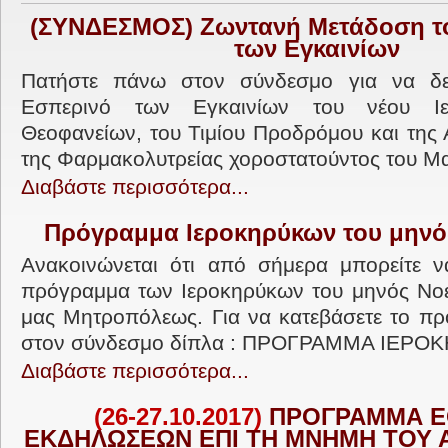
(ΣΥΝΔΕΣΜΟΣ) Ζωντανή Μετάδοση τ
των Εγκαινίων
Πατήστε πάνω στον σύνδεσμο για να δε
Εσπερινό των Εγκαινίων του νέου Ι
Θεοφανείων, του Τιμίου Προδρόμου και της 
της Φαρμακολυτρείας χοροστατούντος του Μα
Διαβάστε περισσότερα...
Πρόγραμμα Ιεροκηρύκων του μηνό
Ανακοινώνεται ότι από σήμερα μπορείτε ν
πρόγραμμα των Ιεροκηρύκων του μηνός Νοε
μας Μητροπόλεως. Για να κατεβάσετε το π
στον σύνδεσμο δίπλα : ΠΡΟΓΡΑΜΜΑ ΙΕΡΟΚ
Διαβάστε περισσότερα...
(26-27.10.2017)
ΠΡΟΓΡΑΜΜΑ Ε
ΕΚΔΗΛΩΣΕΩΝ ΕΠΙ ΤΗ ΜΝΗΜΗ ΤΟΥ 