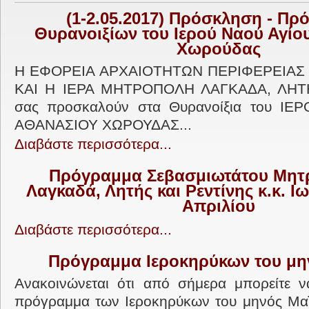
(1-2.05.2017) Πρόσκληση - Π
Θυρανοιξίων του Ιερού Ναού Αγίο
Χωρούδας
Η ΕΦΟΡΕΙΑ ΑΡΧΑΙΟΤΗΤΩΝ ΠΕΡΙΦΕΡΕΙΑΣ
ΚΑΙ Η ΙΕΡΑ ΜΗΤΡΟΠΟΛΗ ΛΑΓΚΑΔΑ, ΛΗΤ
σας προσκαλούν στα Θυρανοίξια του ΙΕ
ΑΘΑΝΑΣΙΟΥ ΧΩΡΟΥΔΑΣ...
Διαβάστε περισσότερα...
Πρόγραμμα Σεβασμιωτάτου Μητ
Λαγκαδά, Λητής και Ρεντίνης κ.κ. 
Απριλίου
Διαβάστε περισσότερα...
Πρόγραμμα Ιεροκηρύκων του μη
Ανακοινώνεται ότι από σήμερα μπορείτε ν
πρόγραμμα των Ιεροκηρύκων του μηνός Μαϊ