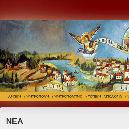
ΑΡΧΙΚΗ
ΜΗΤΡΟΠΟΛΗ
ΜΗΤΡΟΠΟΛΙΤΗΣ
ΤΟΠΙΚΗ ΑΓΙΟΛΟΓΙΑ
ΝΕΑ