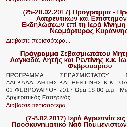
(25-28.02.2017) Πρόγραμμα - Π
Λατρευτικών και Επιστημο
Εκδηλώσεων επί τη Ιερά Μνήμη 
Νεομάρτυρος Κυράννη
Διαβάστε περισσότερα...
Πρόγραμμα Σεβασμιωτάτου Μητ
Λαγκαδά, Λητής και Ρεντίνης κ.κ. 
Φεβρουαρίου
ΠΡΟΓΡΑΜΜΑ ΣΕΒΑΣΜΙΩΤΑΤΟΥ ΜΗ
ΛΑΓΚΑΔΑ, ΛΗΤΗΣ ΚΑΙ ΡΕΝΤΙΝΗΣ Κ.Κ. Ι
01 ΦΕΒΡΟΥΑΡΙΟΥ 2017 Ώρα 18:00 μ.μ. Μέ
Αρχιερατικός Εσπερινός...
Διαβάστε περισσότερα...
(7-8.02.2017) Ιερά Αγρυπνία εις
Προσκυνηματικό Ναό Παμμεγίστων 