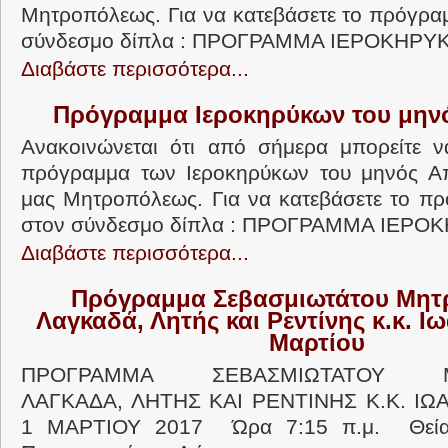
Μητροπόλεως. Για να κατεβάσετε το πρόγρα
σύνδεσμο δίπλα : ΠΡΟΓΡΑΜΜΑ ΙΕΡΟΚΗΡΥΚ
Διαβάστε περισσότερα...
Πρόγραμμα Ιεροκηρύκων του μην
Ανακοινώνεται ότι από σήμερα μπορείτε ν
πρόγραμμα των Ιεροκηρύκων του μηνός Απρ
μας Μητροπόλεως. Για να κατεβάσετε το π
στον σύνδεσμο δίπλα : ΠΡΟΓΡΑΜΜΑ ΙΕΡΟΚ
Διαβάστε περισσότερα...
Πρόγραμμα Σεβασμιωτάτου Μητ
Λαγκαδά, Λητής και Ρεντίνης κ.κ. 
Μαρτίου
ΠΡΟΓΡΑΜΜΑ ΣΕΒΑΣΜΙΩΤΑΤΟΥ ΜΗ
ΛΑΓΚΑΔΑ, ΛΗΤΗΣ ΚΑΙ ΡΕΝΤΙΝΗΣ Κ.Κ. Ι
1 ΜΑΡΤΙΟΥ 2017 Ώρα 7:15 π.μ. Θεία 