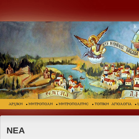
ΑΡΧΙΚΗ
ΜΗΤΡΟΠΟΛΗ
ΜΗΤΡΟΠΟΛΙΤΗΣ
ΤΟΠΙΚΗ ΑΓΙΟΛΟΓΙΑ
ΝΕΑ