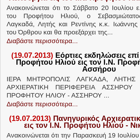
Ανακοινώνεται ότι το Σάββατο 20 Ιουλίου ε
του Προφήτου Ηλιού, ο Σεβασμιώτατο
Λαγκαδά, Λητής και Ρεντίνης κ.κ. Ιωάννης
του Όρθρου και θα προεξάρχει της...
Διαβάστε περισσότερα...
(19.07.2013)
Εόρτιες εκδηλώσεις επί
Προφήτου Ηλιού εις τον Ι.Ν. Προφ
Ασσήρου
ΙΕΡΑ ΜΗΤΡΟΠΟΛΙΣ ΛΑΓΚΑΔΑ, ΛΗΤΗΣ 
ΑΡΧΙΕΡΑΤΙΚΗ ΠΕΡΙΦΕΡΕΙΑ ΑΣΣΗΡΟ
ΠΡΟΦΗΤΟΥ ΗΛΙΟΥ - ΑΣΣΗΡΟΥ ...
Διαβάστε περισσότερα...
(19.07.2013)
Πανηγυρικός Αρχιερατι
εις τον Ι.Ν. Προφήτου Ηλιού - 
Ανακοινώνεται ότι την Παρασκευή 19 Ιουλίου ε