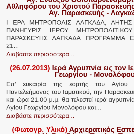
Αθληφόρου του Χριστού Παρασκευής 
Αγ. Παρασκευής - Λαγκα
Ι ΕΡΑ ΜΗΤΡΟΠΟΛΙΣ ΛΑΓΚΑΔΑ, ΛΗΤΗΣ
ΠΑΝΗΓΥΡΙΣ ΙΕΡΟΥ ΜΗΤΡΟΠΟΛΙΤΙΚΟ
ΠΑΡΑΣΚΕΥΗΣ ΛΑΓΚΑΔΑ ΠΡΟΓΡΑΜΜΑ ΕΟ
21...
Διαβάστε περισσότερα...
(26.07.2013)
Ιερά Αγρυπνία εις τον Ι
Γεωργίου - Μονολόφο
Επ’ ευκαιρία της εορτής του Αγίου 
Παντελεήμονος του Ιαματικού, την Παρασκευή 
και ώρα 21.00 μ.μ. θα τελεστεί ιερά αγρυπνία
Αγίου Γεωργίου Μονολόφου και...
Διαβάστε περισσότερα...
(Φωτογρ. Υλικό)
Αρχιερατικός Εσπερ