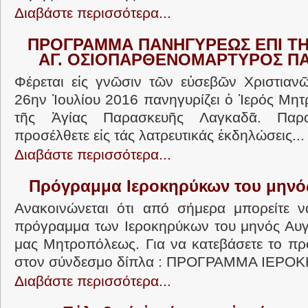
Διαβάστε περισσότερα...
ΠΡΟΓΡΑΜΜΑ ΠΑΝΗΓΥΡΕΩΣ ΕΠΙ ΤΗ
ΑΓ. ΟΣΙΟΠΑΡΘΕΝΟΜΑΡΤΥΡΟΣ Π
Φέρεται εἰς γνῶσιν τῶν εὐσεβῶν Χριστιανῶ
26ην Ἰουλίου 2016 πανηγυρίζει ὁ Ἱερός Μητ
τῆς Ἁγίας Παρασκευῆς Λαγκαδᾶ. Παρ
προσέλθετε εἰς τάς λατρευτικάς ἐκδηλώσεις...
Διαβάστε περισσότερα...
Πρόγραμμα Ιεροκηρύκων του μηνό
Ανακοινώνεται ότι από σήμερα μπορείτε ν
πρόγραμμα των Ιεροκηρύκων του μηνός Αυγ
μας Μητροπόλεως. Για να κατεβάσετε το π
στον σύνδεσμο δίπλα : ΠΡΟΓΡΑΜΜΑ ΙΕΡΟΚ
Διαβάστε περισσότερα...