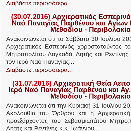
Διαβάστε περισσότερα...
(30.07.2016)
Αρχιερατικός Εσπερινός
Ναό Παναγίας Παρθένου και Αγίων 
Μεθοδίου - Περιβολακί
Ανακοινώνεται ότι το Σάββατο 30 Ιουλίου 201
Αρχιερατικός Εσπερινός χοροστατούντος τ
Μητροπολίτου Λαγκαδά, Λητής και Ρεντίνης κ
τον Ιερό Ναό Παναγίας...
Διαβάστε περισσότερα...
(31.07.2016)
Αρχιερατική Θεία Λειτο
Ιερό Ναό Παναγίας Παρθένου και Αγ.
Μεθοδίου - Περιβολακί
Ανακοινώνεται ότι την Κυριακή 31 Ιουλίου 201
Ακολουθία του Όρθρου και η Αρχιερατική 
προεξάρχοντος του Σεβασμιωτάτου Μητροπ
Λητής και Ρεντίνης κ.κ. Ιωάννου...