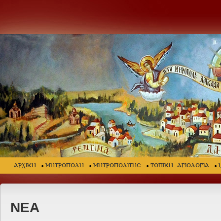
ΑΡΧΙΚΗ
ΜΗΤΡΟΠΟΛΗ
ΜΗΤΡΟΠΟΛΙΤΗΣ
ΤΟΠΙΚΗ ΑΓΙΟΛΟΓΙΑ
ΝΕΑ