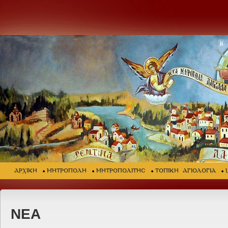
ΑΡΧΙΚΗ
ΜΗΤΡΟΠΟΛΗ
ΜΗΤΡΟΠΟΛΙΤΗΣ
ΤΟΠΙΚΗ ΑΓΙΟΛΟΓΙΑ
ΝΕΑ