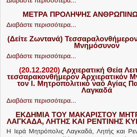
Διαβάστε περισσότερα...
ΜΕΤΡΑ ΠΡΟΛΗΨΗΣ ΑΝΘΡΩΠΙΝ
Διαβάστε περισσότερα...
(Δείτε Ζωντανά) Τεσσαραλονθήμερον
Μνημόσυνον
Διαβάστε περισσότερα...
(20.12.2020)
Αρχιερατική Θεία Λει
τεσσαρακονθήμερον Αρχιερατικόν Μ
τον Ι. Μητροπολιτικό ναό Αγίας Π
Λαγκαδά
Διαβάστε περισσότερα...
ΕΚΔΗΜΙΑ ΤΟΥ ΜΑΚΑΡΙΣΤΟΥ ΜΗΤ
ΛΑΓΚΑΔΑ, ΛΗΤΗΣ ΚΑΙ ΡΕΝΤΙΝΗΣ Κ
Η Ιερά Μητρόπολις Λαγκαδά, Λητής και Ρεν