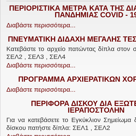
ΠΕΡΙΟΡΙΣΤΙΚΑ ΜΕΤΡΑ ΚΑΤΑ ΤΗΣ Δ
ΠΑΝΔΗΜΙΑΣ COVID - 1
Διαβάστε περισσότερα...
ΠΝΕΥΜΑΤΙΚΗ ΔΙΔΑΧΗ ΜΕΓΑΛΗΣ ΤΕ
Κατεβάστε το αρχείο πατώντας δίπλα στον 
ΣΕΛ2 , ΣΕΛ3 , ΣΕΛ4
Διαβάστε περισσότερα...
ΠΡΟΓΡΑΜΜΑ ΑΡΧΙΕΡΑΤΙΚΩΝ ΧΟ
Διαβάστε περισσότερα...
ΠΕΡΙΦΟΡΑ ΔΙΣΚΟΥ ΔΙΑ ΕΞΩΤ
ΙΕΡΑΠΟΣΤΟΛΗΝ
Για να κατεβάσετε το Εγκύκλιον Σημείωμα 
δίσκου πατήστε δίπλα: ΣΕΛ1 , ΣΕΛ2