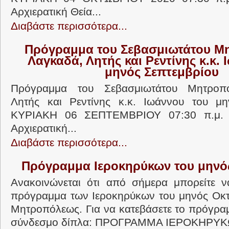
Αρχιερατική Θεία...
Διαβάστε περισσότερα...
Πρόγραμμα του Σεβασμιωτάτου Μ
Λαγκαδά, Λητής και Ρεντίνης κ.κ. 
μηνός Σεπτεμβρίου
Πρόγραμμα του Σεβασμιωτάτου Μητροπο
Λητής και Ρεντίνης κ.κ. Ιωάννου του μη
ΚΥΡΙΑΚΗ 06 ΣΕΠΤΕΜΒΡΙΟΥ 07:30 π.
Αρχιερατική...
Διαβάστε περισσότερα...
Πρόγραμμα Ιεροκηρύκων του μηνό
Ανακοινώνεται ότι από σήμερα μπορείτε ν
πρόγραμμα των Ιεροκηρύκων του μηνός Οκτ
Μητροπόλεως. Για να κατεβάσετε το πρόγρα
σύνδεσμο δίπλα: ΠΡΟΓΡΑΜΜΑ ΙΕΡΟΚΗΡΥΚΩ