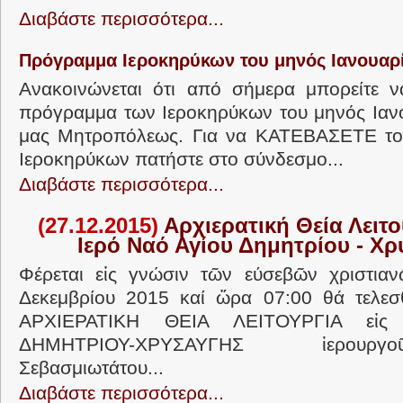
Διαβάστε περισσότερα...
Πρόγραμμα Ιεροκηρύκων του μηνός Ιανουαρ
Ανακοινώνεται ότι από σήμερα μπορείτε ν
πρόγραμμα των Ιεροκηρύκων του μηνός Ιανο
μας Μητροπόλεως. Για να ΚΑΤΕΒΑΣΕΤΕ τ
Ιεροκηρύκων πατήστε στο σύνδεσμο...
Διαβάστε περισσότερα...
(27.12.2015)
Αρχιερατική Θεία Λειτο
Ιερό Ναό Αγίου Δημητρίου - Χ
Φέρεται εἰς γνώσιν τῶν εύσεβῶν χριστιαν
Δεκεμβρίου 2015 καί ὥρα 07:00 θά τελε
ΑΡΧΙΕΡΑΤΙΚΗ ΘΕΙΑ ΛΕΙΤΟΥΡΓΙΑ εἰς 
ΔΗΜΗΤΡΙΟΥ-ΧΡΥΣΑΥΓΗΣ ἱερουρ
Σεβασμιωτάτου...
Διαβάστε περισσότερα...