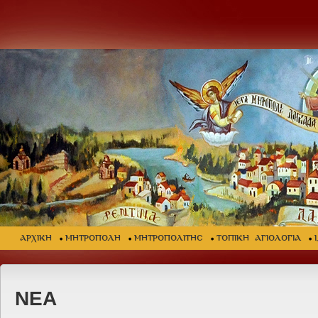
ΑΡΧΙΚΗ
ΜΗΤΡΟΠΟΛΗ
ΜΗΤΡΟΠΟΛΙΤΗΣ
ΤΟΠΙΚΗ ΑΓΙΟΛΟΓΙΑ
ΝΕΑ