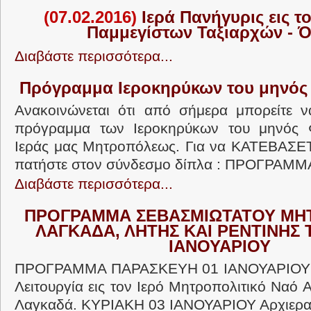
(07.02.2016)
Ιερά Πανήγυρις εις τ
Παμμεγίστων Ταξιαρχών - 
Διαβάστε περισσότερα...
Πρόγραμμα Ιεροκηρύκων του μηνός
Ανακοινώνεται ότι από σήμερα μπορείτε ν
πρόγραμμα των Ιεροκηρύκων του μηνός 
Ιεράς μας Μητροπόλεως. Για να ΚΑΤΕΒΑΣΕ
πατήστε στον σύνδεσμο δίπλα : ΠΡΟΓΡΑΜΜΑ
Διαβάστε περισσότερα...
ΠΡΟΓΡΑΜΜΑ ΣΕΒΑΣΜΙΩΤΑΤΟΥ ΜΗ
ΛΑΓΚΑΔΑ, ΛΗΤΗΣ ΚΑΙ ΡΕΝΤΙΝΗΣ
ΙΑΝΟΥΑΡΙΟΥ
ΠΡΟΓΡΑΜΜΑ ΠΑΡΑΣΚΕΥΗ 01 ΙΑΝΟΥΑΡΙΟΥ Αρ
Λειτουργία εις τον Ιερό Μητροπολιτικό Ναό
Λαγκαδά. ΚΥΡΙΑΚΗ 03 ΙΑΝΟΥΑΡΙΟΥ Αρχιερατ