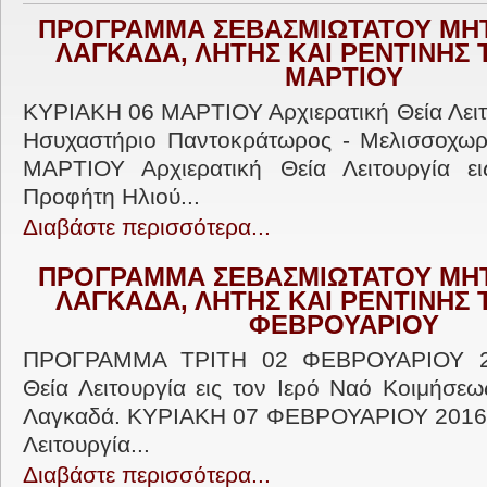
ΠΡΟΓΡΑΜΜΑ ΣΕΒΑΣΜΙΩΤΑΤΟΥ ΜΗ
ΛΑΓΚΑΔΑ, ΛΗΤΗΣ ΚΑΙ ΡΕΝΤΙΝΗΣ
ΜΑΡΤΙΟΥ
ΚΥΡΙΑΚΗ 06 ΜΑΡΤΙΟΥ Αρχιερατική Θεία Λειτο
Ησυχαστήριο Παντοκράτωρος - Μελισσοχω
ΜΑΡΤΙΟΥ Αρχιερατική Θεία Λειτουργία ε
Προφήτη Ηλιού...
Διαβάστε περισσότερα...
ΠΡΟΓΡΑΜΜΑ ΣΕΒΑΣΜΙΩΤΑΤΟΥ ΜΗ
ΛΑΓΚΑΔΑ, ΛΗΤΗΣ ΚΑΙ ΡΕΝΤΙΝΗΣ
ΦΕΒΡΟΥΑΡΙΟΥ
ΠΡΟΓΡΑΜΜΑ ΤΡΙΤΗ 02 ΦΕΒΡΟΥΑΡΙΟΥ 20
Θεία Λειτουργία εις τον Ιερό Ναό Κοιμήσεω
Λαγκαδά. ΚΥΡΙΑΚΗ 07 ΦΕΒΡΟΥΑΡΙΟΥ 2016 Α
Λειτουργία...
Διαβάστε περισσότερα...