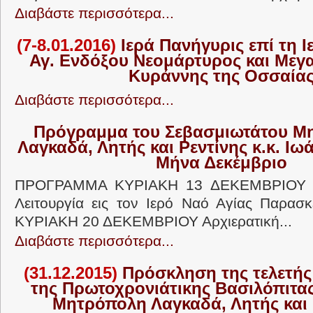
Διαβάστε περισσότερα...
(7-8.01.2016)
Ιερά Πανήγυρις επί τη 
Αγ. Ενδόξου Νεομάρτυρος και Μεγ
Κυράννης της Οσσαία
Διαβάστε περισσότερα...
Πρόγραμμα του Σεβασμιωτάτου Μ
Λαγκαδά, Λητής και Ρεντίνης κ.κ. Ιω
Μήνα Δεκέμβριο
ΠΡΟΓΡΑΜΜΑ ΚΥΡΙΑΚΗ 13 ΔΕΚΕΜΒΡΙΟΥ Αρ
Λειτουργία εις τον Ιερό Ναό Αγίας Παρασκ
ΚΥΡΙΑΚΗ 20 ΔΕΚΕΜΒΡΙΟΥ Αρχιερατική...
Διαβάστε περισσότερα...
(31.12.2015)
Πρόσκληση της τελετής 
της Πρωτοχρονιάτικης Βασιλόπιτας 
Μητρόπολη Λαγκαδά, Λητής και