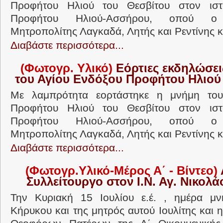
Προφήτου Ηλιού του Θεσβίτου στον ιστ
Προφήτου Ηλιού-Ασσήρου, οπού ο 
Μητροπολίτης Λαγκαδά, Λητής και Ρεντίνης κ.
Διαβάστε περισσότερα...
(Φωτογρ. Υλικό)
Εόρτιες εκδηλώσει
του Αγίου Ενδόξου Προφήτου Ηλιού
Με λαμπρότητα εορτάστηκε η μνήμη του
Προφήτου Ηλιού του Θεσβίτου στον ιστ
Προφήτου Ηλιού-Ασσήρου, οπού ο 
Μητροπολίτης Λαγκαδά, Λητής και Ρεντίνης κ.
Διαβάστε περισσότερα...
(Φωτογρ.Υλικό-Μέρος Α΄ - Βίντεο)
Συλλείτουργο στον Ι.Ν. Αγ. Νικολ
Την Κυριακή 15 Ιουλίου ε.έ. , ημέρα μ
Κήρυκου και της μητρός αυτού Ιουλίτης και