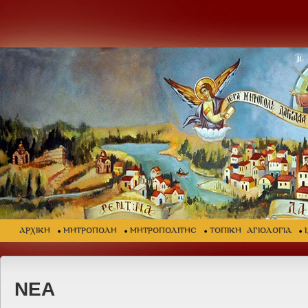
ΑΡΧΙΚΗ
ΜΗΤΡΟΠΟΛΗ
ΜΗΤΡΟΠΟΛΙΤΗΣ
ΤΟΠΙΚΗ ΑΓΙΟΛΟΓΙΑ
ΝΕΑ