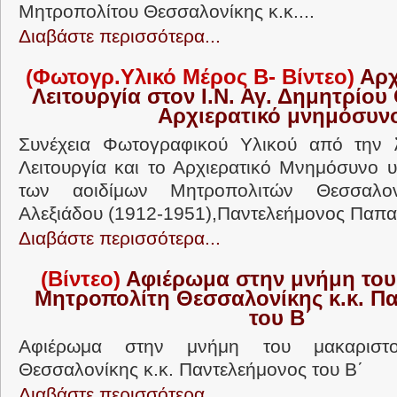
Μητροπολίτου Θεσσαλονίκης κ.κ....
Διαβάστε περισσότερα...
(Φωτογρ.Υλικό Μέρος Β- Βίντεο)
Αρχ
Λειτουργία στον Ι.Ν. Αγ. Δημητρίου 
Αρχιερατικό μνημόσυν
Συνέχεια Φωτογραφικού Υλικού από την Ἀ
Λειτουργία και το Αρχιερατικό Μνημόσυνο
των αοιδίμων Μητροπολιτών Θεσσαλον
Αλεξιάδου (1912-1951),Παντελεήμονος Παπα
Διαβάστε περισσότερα...
(Βίντεο)
Αφιέρωμα στην μνήμη του
Μητροπολίτη Θεσσαλονίκης κ.κ. Π
του Β΄
Αφιέρωμα στην μνήμη του μακαριστο
Θεσσαλονίκης κ.κ. Παντελεήμονος του Β΄
Διαβάστε περισσότερα...