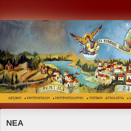
ΑΡΧΙΚΗ
ΜΗΤΡΟΠΟΛΗ
ΜΗΤΡΟΠΟΛΙΤΗΣ
ΤΟΠΙΚΗ ΑΓΙΟΛΟΓΙΑ
ΝΕΑ