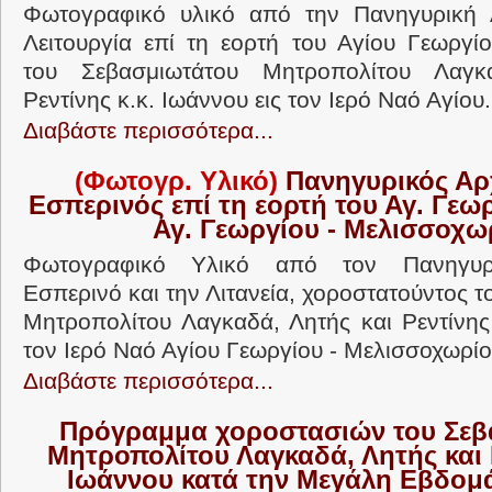
Φωτογραφικό υλικό από την Πανηγυρική Α
Λειτουργία επί τη εορτή του Αγίου Γεωργί
του Σεβασμιωτάτου Μητροπολίτου Λαγκ
Ρεντίνης κ.κ. Ιωάννου εις τον Ιερό Ναό Αγίου.
Διαβάστε περισσότερα...
(Φωτογρ. Υλικό)
Πανηγυρικός Αρχ
Εσπερινός επί τη εορτή του Αγ. Γεωρ
Αγ. Γεωργίου - Μελισσοχω
Φωτογραφικό Υλικό από τον Πανηγυρι
Εσπερινό και την Λιτανεία, χοροστατούντος 
Μητροπολίτου Λαγκαδά, Λητής και Ρεντίνης 
τον Ιερό Ναό Αγίου Γεωργίου - Μελισσοχωρίου
Διαβάστε περισσότερα...
Πρόγραμμα χοροστασιών του Σεβ
Μητροπολίτου Λαγκαδά, Λητής και Ρ
Ιωάννου κατά την Μεγάλη Εβδομά