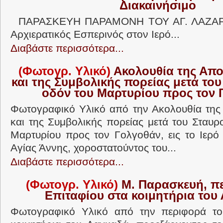
Διακαινήσιμο
ΠΑΡΑΣΚΕΥΗ ΠΑΡΑΜΟΝΗ ΤΟΥ ΑΓ. ΛΑΖΑΡΟ
Αρχιερατικός Εσπερινός στον Ιερό...
Διαβάστε περισσότερα...
(Φωτογρ. Υλικό)
Ακολουθία της Απ
και της Συμβολικής πορείας μετά το
οδόν του Μαρτυρίου προς τον 
Φωτογραφικό Υλικό από την Ακολουθία τη
και της Συμβολικής πορείας μετά του Σταυρ
Μαρτυρίου προς τον Γολγοθάν, εις το Ιερό
Αγίας Άννης, χοροστατούντος του...
Διαβάστε περισσότερα...
(Φωτογρ. Υλικό)
Μ. Παρασκευή, π
Επιταφίου στα κοιμητήρια του
Φωτογραφικό Υλικό από την περιφορά το