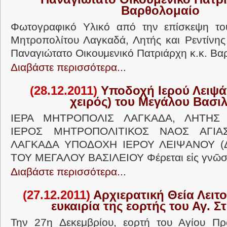
Βαρθολομαίο
Φωτογραφικό Υλικό από την επίσκεψη το
Μητροπολίτου Λαγκαδά, Λητής και Ρεντίνης
Παναγιώτατο Οικουμενικό Πατριάρχη κ.κ. Βα
Διαβάστε περισσότερα...
(28.12.2011)
Υποδοχή Ιερού Λειψάν
χειρός) του Μεγάλου Βασιλ
ΙΕΡΑ ΜΗΤΡΟΠΟΛΙΣ ΛΑΓΚΑΔΑ, ΛΗΤΗΣ 
ΙΕΡΟΣ ΜΗΤΡΟΠΟΛΙΤΙΚΟΣ ΝΑΟΣ ΑΓΙΑ
ΛΑΓΚΑΔΑ ΥΠΟΔΟΧΗ ΙΕΡΟΥ ΛΕΙΨΑΝΟΥ (Δ
ΤΟΥ ΜΕΓΑΛΟΥ ΒΑΣΙΛΕΙΟΥ Φέρεται εἰς γνῶσι
Διαβάστε περισσότερα...
(27.12.2011)
Αρχιερατική Θεία Λειτο
ευκαιρία της εορτής του Αγ. 
Την 27η Δεκεμβρίου, εορτή του Αγίου Πρ