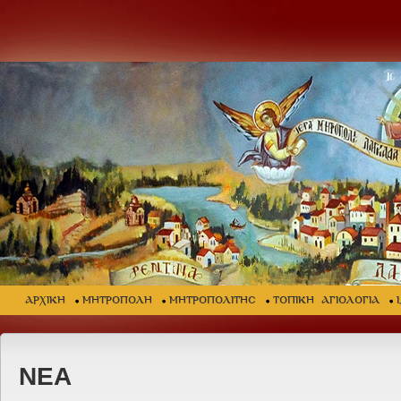
ΑΡΧΙΚΗ
ΜΗΤΡΟΠΟΛΗ
ΜΗΤΡΟΠΟΛΙΤΗΣ
ΤΟΠΙΚΗ ΑΓΙΟΛΟΓΙΑ
ΝΕΑ