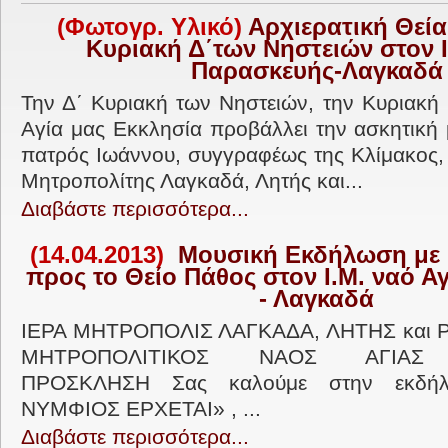
(Φωτογρ. Υλικό)
Αρχιερατική Θεία
Κυριακή Δ΄των Νηστειών στον Ι
Παρασκευής-Λαγκαδά
Την Δ΄ Κυριακή των Νηστειών, την Κυριακή 
Αγία μας Εκκλησία προβάλλει την ασκητική
πατρός Ιωάννου, συγγραφέως της Κλίμακος,
Μητροπολίτης Λαγκαδά, Λητής και...
Διαβάστε περισσότερα...
(14.04.2013)
Μουσική Εκδήλωση με θ
προς το Θείο Πάθος στον Ι.Μ. ναό Α
- Λαγκαδά
ΙΕΡΑ ΜΗΤΡΟΠΟΛΙΣ ΛΑΓΚΑΔΑ, ΛΗΤΗΣ και 
ΜΗΤΡΟΠΟΛΙΤΙΚΟΣ ΝΑΟΣ ΑΓΙΑΣ 
ΠΡΟΣΚΛΗΣΗ Σας καλούμε στην εκδή
ΝΥΜΦΙΟΣ ΕΡΧΕΤΑΙ» , ...
Διαβάστε περισσότερα...