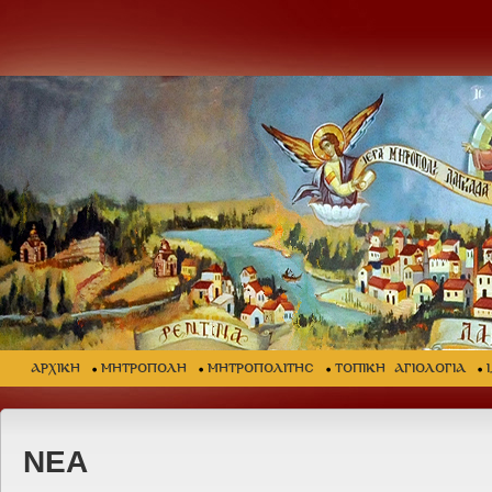
ΑΡΧΙΚΗ
ΜΗΤΡΟΠΟΛΗ
ΜΗΤΡΟΠΟΛΙΤΗΣ
ΤΟΠΙΚΗ ΑΓΙΟΛΟΓΙΑ
ΝΕΑ